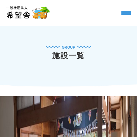
GROUP
施設一覧