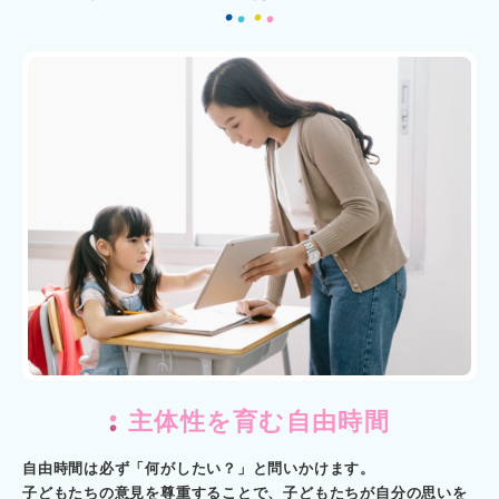
主体性を育む自由時間
自由時間は必ず「何がしたい？」と問いかけます。
子どもたちの意見を尊重することで、子どもたちが自分の思いを