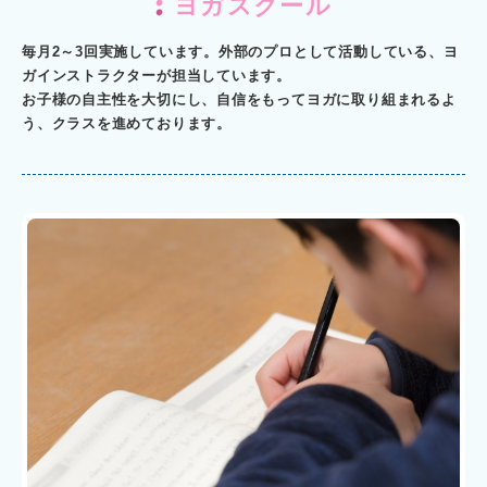
ヨガスクール
毎月2～3回実施しています。外部のプロとして活動している、ヨ
ガインストラクターが担当しています。
お子様の自主性を大切にし、自信をもってヨガに取り組まれるよ
う、クラスを進めております。