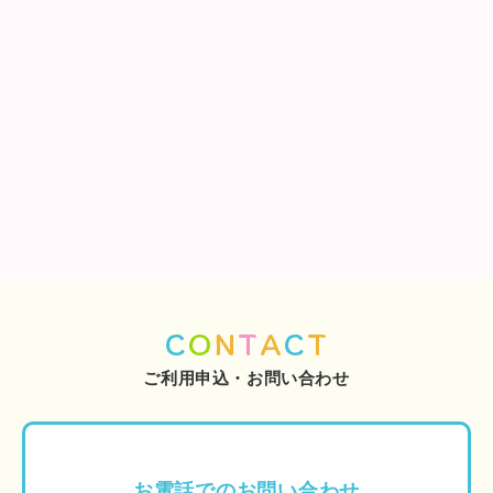
C
O
N
T
A
C
T
ご利用申込・お問い合わせ
お電話でのお問い合わせ