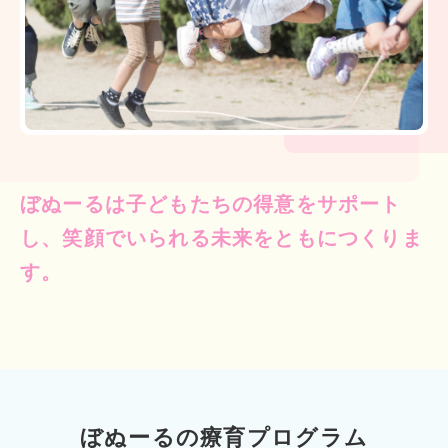
ぼぬーるは子どもたちの得意をサポート
し、笑顔でいられる未来をともにつくりま
す。
ぼぬーるの療育プログラム