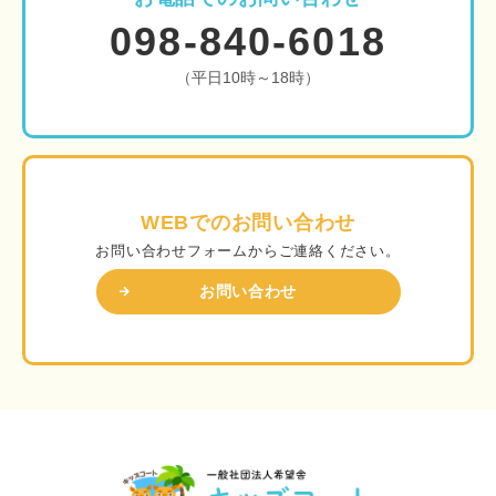
098-840-6018
（平日10時～18時）
WEBでのお問い合わせ
お問い合わせフォームからご連絡ください。
お問い合わせ