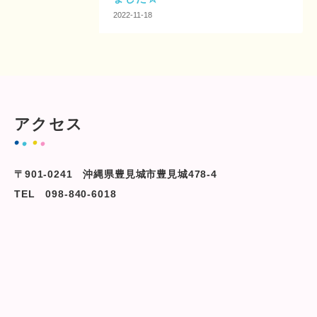
2022-11-18
アクセス
〒901-0241 沖縄県豊見城市豊見城478-4
TEL 098-840-6018