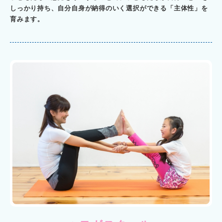
しっかり持ち、自分自身が納得のいく選択ができる「主体性」を
育みます。