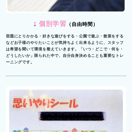
個別学習
（自由時間）
宿題にとりかかる・好きな遊びをする・公園で遊ぶ・散策をする
などお子様のやりたいことが気持ちよく出来るように、スタッフ
は希望を聞いて環境を整えていきます。「いつ・どこで・何を・
どうしたいか」限られた中で、自分自身決めることも重要なトレ
ーニングです。